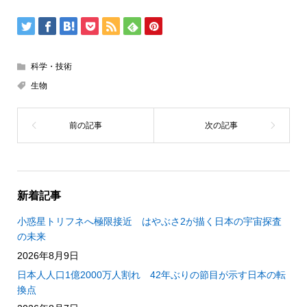
科学・技術
生物
新着記事
小惑星トリフネへ極限接近 はやぶさ2が描く日本の宇宙探査
の未来
2026年8月9日
日本人人口1億2000万人割れ 42年ぶりの節目が示す日本の転
換点