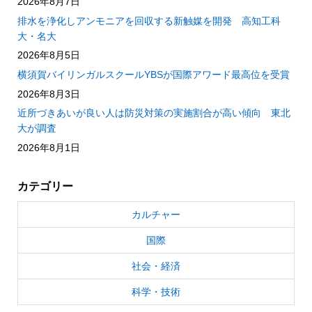
2026年8月7日
排水を浄化しアンモニアを回収する新触媒を開発 高知工科
大・名大
2026年8月5日
横須賀バイリンガルスクールYBSが国際アワード最高位を受賞
2026年8月3日
近所づきあいが良い人は防災対策の実施割合が高い傾向 東北
大が調査
2026年8月1日
カテゴリー
カルチャー
国際
社会・経済
科学・技術