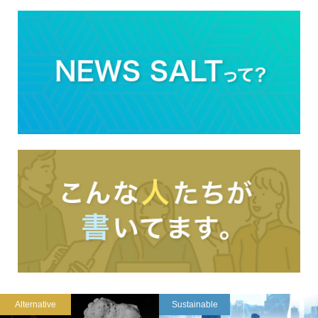
Alternative
Sustainable