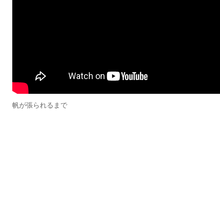
帆が張られるまで