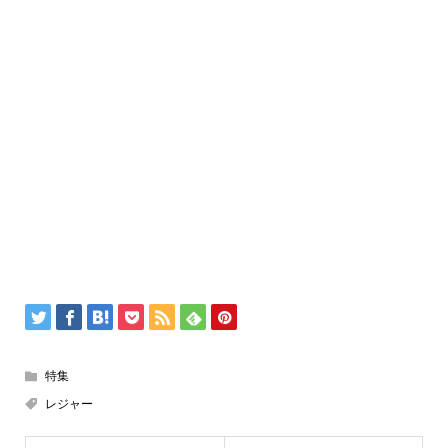
特集
レジャー