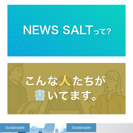
Sustainable
Sustainable