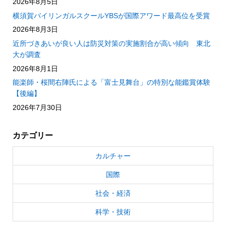
2026年8月5日
横須賀バイリンガルスクールYBSが国際アワード最高位を受賞
2026年8月3日
近所づきあいが良い人は防災対策の実施割合が高い傾向 東北
大が調査
2026年8月1日
能楽師・桜間右陣氏による「富士見舞台」の特別な能鑑賞体験
【後編】
2026年7月30日
カテゴリー
カルチャー
国際
社会・経済
科学・技術