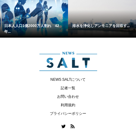
日本人人口1億2000万人割れ 42
排水を浄化しアンモニアを回収す...
年...
NEWS SALTについて
記者一覧
お問い合わせ
利用規約
プライバシーポリシー