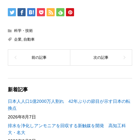
科学・技術
企業
,
自動車
新着記事
日本人人口1億2000万人割れ 42年ぶりの節目が示す日本の転
換点
2026年8月7日
排水を浄化しアンモニアを回収する新触媒を開発 高知工科
大・名大