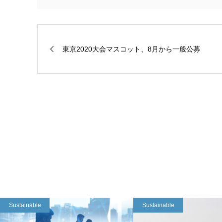
東京2020大会マスコット、8月から一般公募
Sustainable
Sustainable