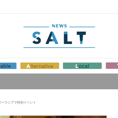
浜ズーラシアで特別イベント