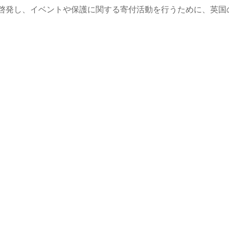
啓発し、イベントや保護に関する寄付活動を行うために、英国