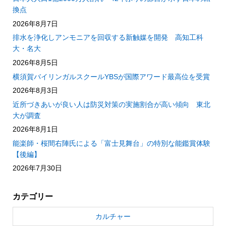
換点
2026年8月7日
排水を浄化しアンモニアを回収する新触媒を開発 高知工科
大・名大
2026年8月5日
横須賀バイリンガルスクールYBSが国際アワード最高位を受賞
2026年8月3日
近所づきあいが良い人は防災対策の実施割合が高い傾向 東北
大が調査
2026年8月1日
能楽師・桜間右陣氏による「富士見舞台」の特別な能鑑賞体験
【後編】
2026年7月30日
カテゴリー
カルチャー