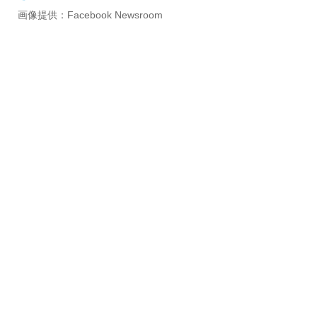
画像提供：Facebook Newsroom