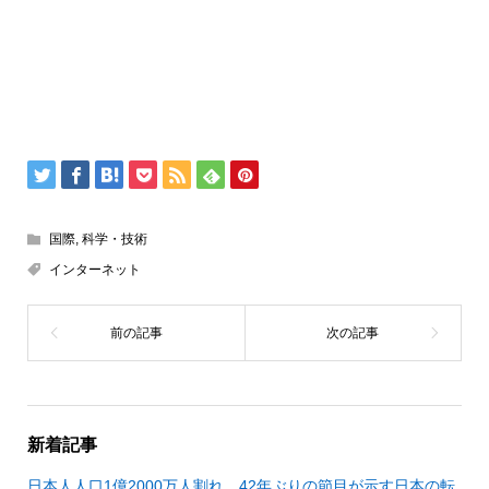
国際
,
科学・技術
インターネット
新着記事
日本人人口1億2000万人割れ 42年ぶりの節目が示す日本の転