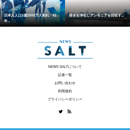
日本人人口1億2000万人割れ 42
排水を浄化しアンモニアを回収す...
年...
NEWS SALTについて
記者一覧
お問い合わせ
利用規約
プライバシーポリシー