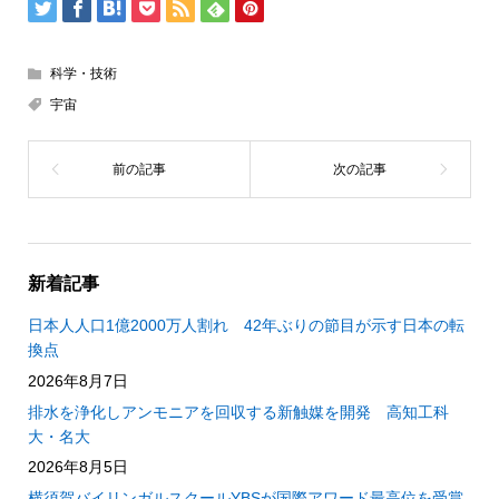
科学・技術
宇宙
新着記事
日本人人口1億2000万人割れ 42年ぶりの節目が示す日本の転
換点
2026年8月7日
排水を浄化しアンモニアを回収する新触媒を開発 高知工科
大・名大
2026年8月5日
横須賀バイリンガルスクールYBSが国際アワード最高位を受賞