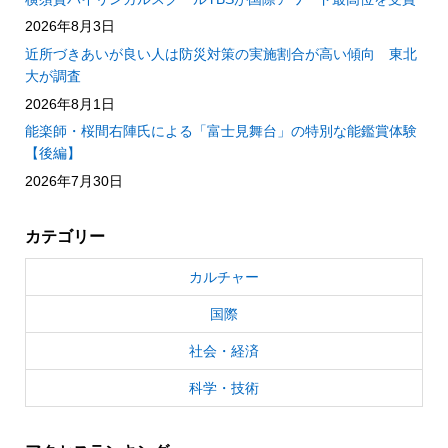
2026年8月3日
近所づきあいが良い人は防災対策の実施割合が高い傾向 東北
大が調査
2026年8月1日
能楽師・桜間右陣氏による「富士見舞台」の特別な能鑑賞体験
【後編】
2026年7月30日
カテゴリー
カルチャー
国際
社会・経済
科学・技術