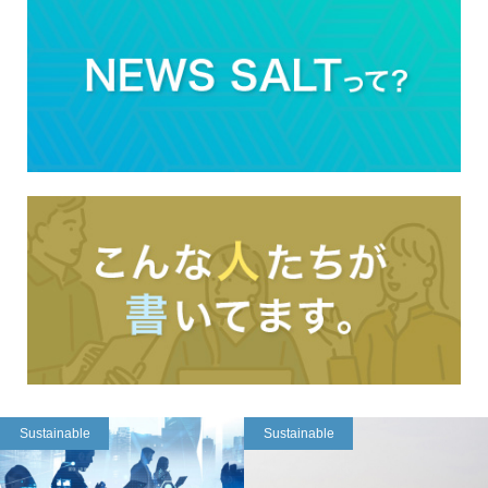
Sustainable
Sustainable