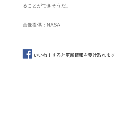
ることができそうだ。
画像提供：NASA