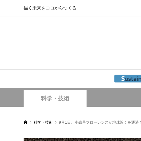
描く未来をココからつくる
科学・技術
科学・技術
9月1日、小惑星フローレンスが地球近くを通過 N