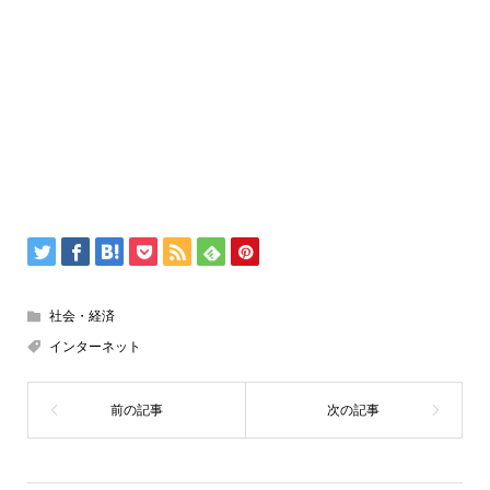
社会・経済
インターネット