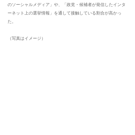
のソーシャルメディア」や、「政党・候補者が発信したインタ
ーネット上の選挙情報」を通して接触している割合が高かっ
た。
（写真はイメージ）