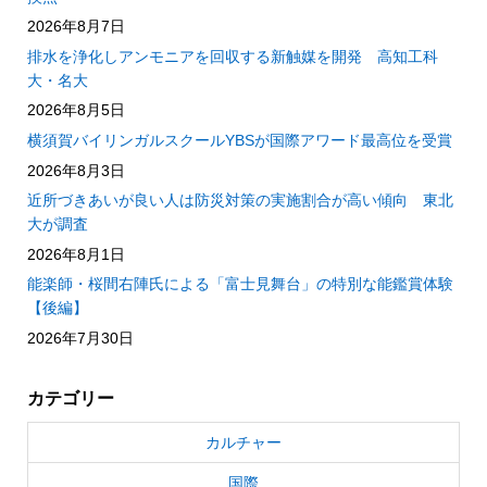
2026年8月7日
排水を浄化しアンモニアを回収する新触媒を開発 高知工科
大・名大
2026年8月5日
横須賀バイリンガルスクールYBSが国際アワード最高位を受賞
2026年8月3日
近所づきあいが良い人は防災対策の実施割合が高い傾向 東北
大が調査
2026年8月1日
能楽師・桜間右陣氏による「富士見舞台」の特別な能鑑賞体験
【後編】
2026年7月30日
カテゴリー
カルチャー
国際