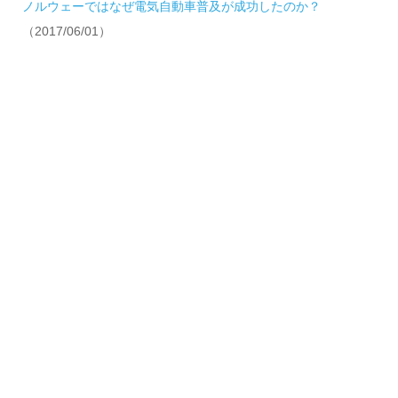
ノルウェーではなぜ電気自動車普及が成功したのか？
（2017/06/01）