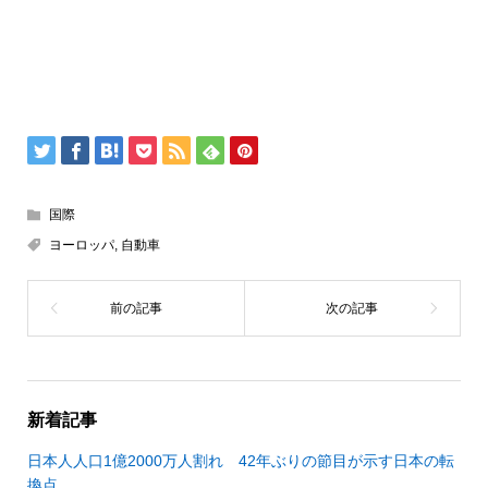
国際
ヨーロッパ
,
自動車
新着記事
日本人人口1億2000万人割れ 42年ぶりの節目が示す日本の転
換点