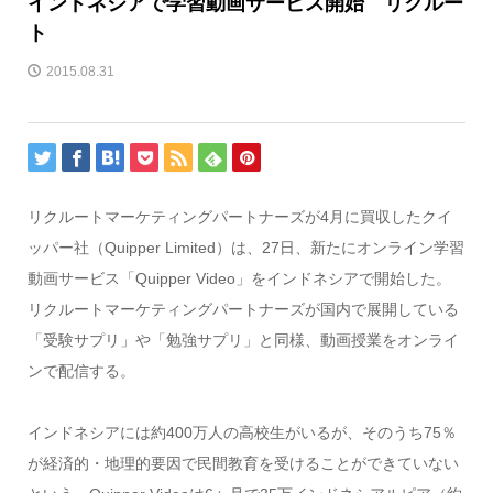
インドネシアで学習動画サービス開始 リクルー
ト
2015.08.31
リクルートマーケティングパートナーズが4月に買収したクイ
ッパー社（Quipper Limited）は、27日、新たにオンライン学習
動画サービス「Quipper Video」をインドネシアで開始した。
リクルートマーケティングパートナーズが国内で展開している
「受験サプリ」や「勉強サプリ」と同様、動画授業をオンライ
ンで配信する。
インドネシアには約400万人の高校生がいるが、そのうち75％
が経済的・地理的要因で民間教育を受けることができていない