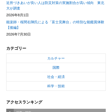
近所づきあいが良い人は防災対策の実施割合が高い傾向 東北
大が調査
2026年8月1日
能楽師・桜間右陣氏による「富士見舞台」の特別な能鑑賞体験
【後編】
2026年7月30日
カテゴリー
カルチャー
国際
社会・経済
科学・技術
アクセスランキング