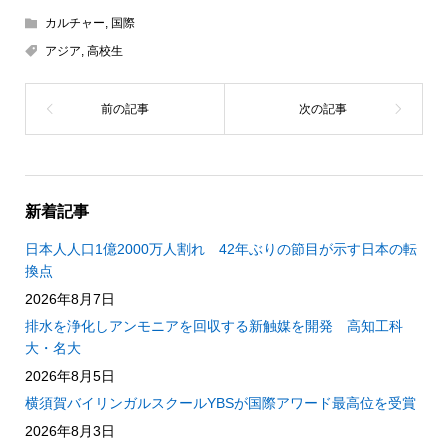
カルチャー
,
国際
アジア
,
高校生
新着記事
日本人人口1億2000万人割れ 42年ぶりの節目が示す日本の転
換点
2026年8月7日
排水を浄化しアンモニアを回収する新触媒を開発 高知工科
大・名大
2026年8月5日
横須賀バイリンガルスクールYBSが国際アワード最高位を受賞
2026年8月3日