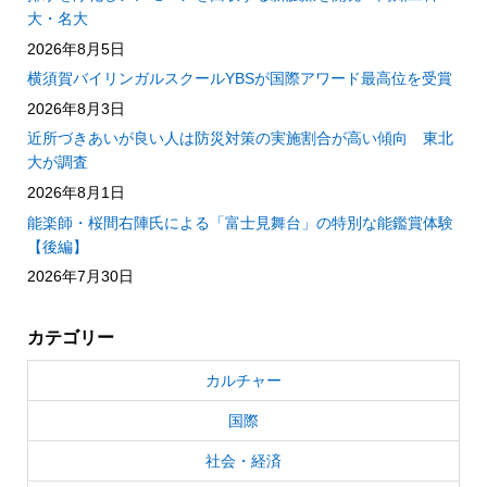
大・名大
2026年8月5日
横須賀バイリンガルスクールYBSが国際アワード最高位を受賞
2026年8月3日
近所づきあいが良い人は防災対策の実施割合が高い傾向 東北
大が調査
2026年8月1日
能楽師・桜間右陣氏による「富士見舞台」の特別な能鑑賞体験
【後編】
2026年7月30日
カテゴリー
カルチャー
国際
社会・経済