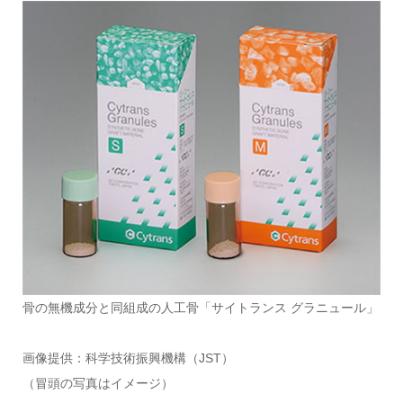
骨の無機成分と同組成の人工骨「サイトランス グラニュール」
画像提供：科学技術振興機構（JST）
（冒頭の写真はイメージ）