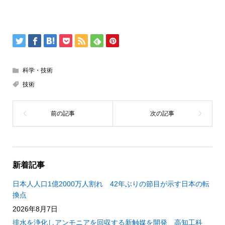
科学・技術
技術
新着記事
日本人人口1億2000万人割れ 42年ぶりの節目が示す日本の転
換点
2026年8月7日
排水を浄化しアンモニアを回収する新触媒を開発 高知工科