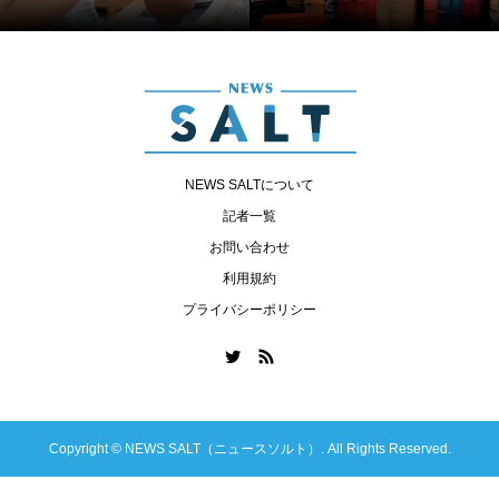
NEWS SALTについて
記者一覧
お問い合わせ
利用規約
プライバシーポリシー
Copyright ©
NEWS SALT（ニュースソルト）. All Rights Reserved.