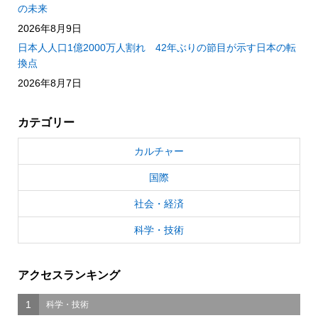
の未来
2026年8月9日
日本人人口1億2000万人割れ 42年ぶりの節目が示す日本の転
換点
2026年8月7日
カテゴリー
カルチャー
国際
社会・経済
科学・技術
アクセスランキング
1
科学・技術