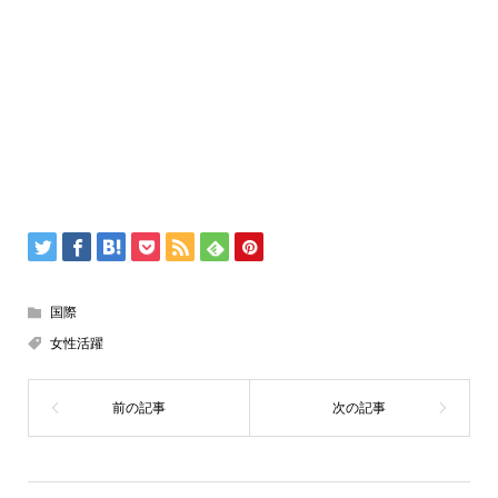
国際
女性活躍