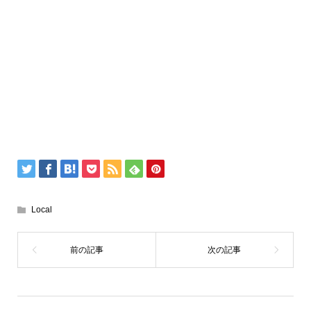
Local