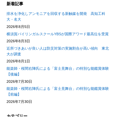
新着記事
排水を浄化しアンモニアを回収する新触媒を開発 高知工科
大・名大
2026年8月5日
横須賀バイリンガルスクールYBSが国際アワード最高位を受賞
2026年8月3日
近所づきあいが良い人は防災対策の実施割合が高い傾向 東北
大が調査
2026年8月1日
能楽師・桜間右陣氏による「富士見舞台」の特別な能鑑賞体験
【後編】
2026年7月30日
能楽師・桜間右陣氏による「富士見舞台」の特別な能鑑賞体験
【前編】
2026年7月30日
カテゴリー