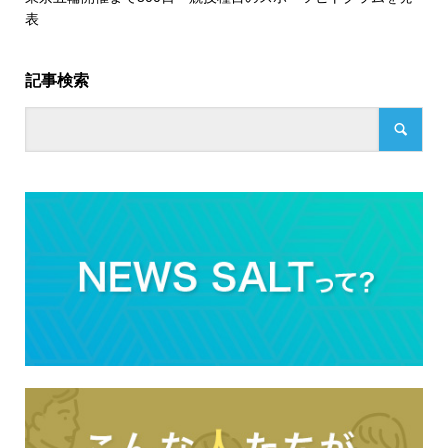
表
記事検索