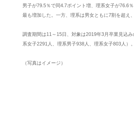
男子が79.5％で同4.7ポイント増、理系女子が76
最も増加した。一方、理系は男女ともに7割を超え
調査期間は11～15日、対象は2019年3月卒業見込み
系女子2291人、理系男子938人、理系女子803人）
（写真はイメージ）