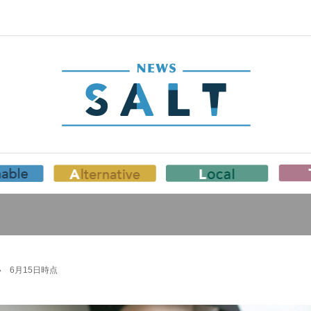
 6月15日時点