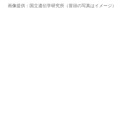
画像提供：国立遺伝学研究所（冒頭の写真はイメージ）