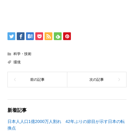
科学・技術
環境
新着記事
日本人人口1億2000万人割れ 42年ぶりの節目が示す日本の転
換点