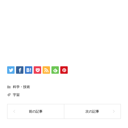
科学・技術
宇宙