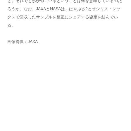
ど。それでも形が似ているということは何を意味しているのだ
ろうか。なお、JAXAとNASAは、はやぶさ2とオシリス・レッ
クスで回収したサンプルを相互にシェアする協定を結んでい
る。
画像提供：JAXA