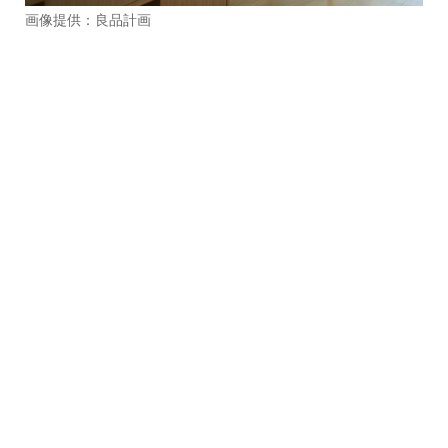
画像提供：良品計画