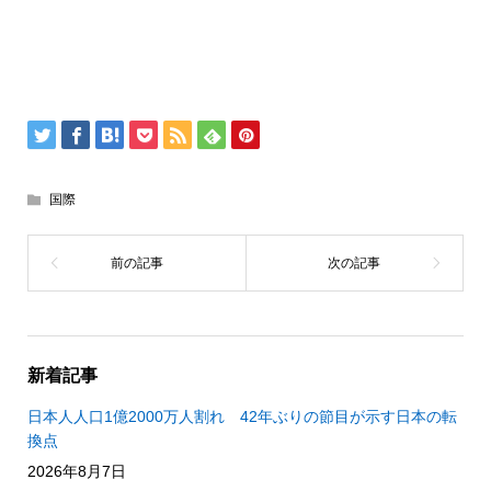
国際
新着記事
日本人人口1億2000万人割れ 42年ぶりの節目が示す日本の転
換点
2026年8月7日