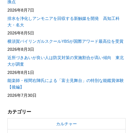
換点
2026年8月7日
排水を浄化しアンモニアを回収する新触媒を開発 高知工科
大・名大
2026年8月5日
横須賀バイリンガルスクールYBSが国際アワード最高位を受賞
2026年8月3日
近所づきあいが良い人は防災対策の実施割合が高い傾向 東北
大が調査
2026年8月1日
能楽師・桜間右陣氏による「富士見舞台」の特別な能鑑賞体験
【後編】
2026年7月30日
カテゴリー
カルチャー