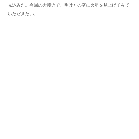
見込みだ。今回の大接近で、明け方の空に火星を見上げてみて
いただきたい。