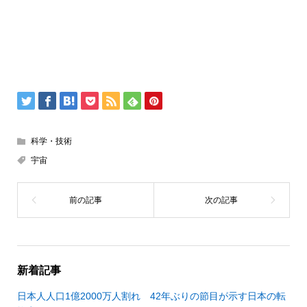
科学・技術
宇宙
新着記事
日本人人口1億2000万人割れ 42年ぶりの節目が示す日本の転