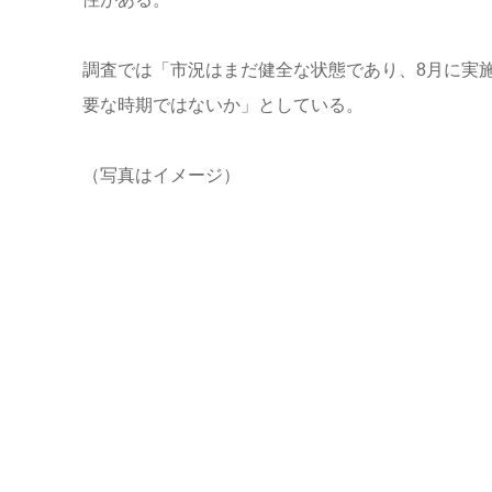
調査では「市況はまだ健全な状態であり、8月に実
要な時期ではないか」としている。
（写真はイメージ）