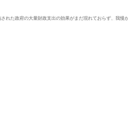
施された政府の大量財政支出の効果がまだ現れておらず、我慢