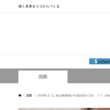
描く未来をココからつくる
国際
国際
2030年までに食品廃棄物の半減目指す方針 ドイツ政