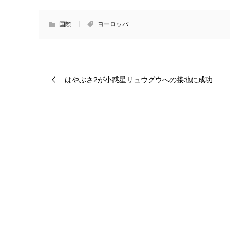
国際
ヨーロッパ
はやぶさ2が小惑星リュウグウへの接地に成功