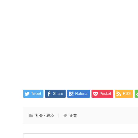
Tweet
Share
Hatena
Pocket
RSS
社会・経済
企業