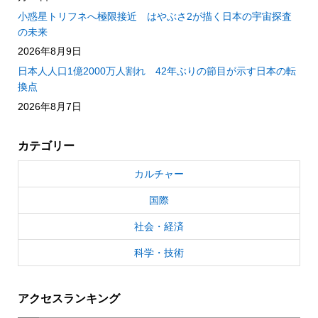
小惑星トリフネへ極限接近 はやぶさ2が描く日本の宇宙探査
の未来
2026年8月9日
日本人人口1億2000万人割れ 42年ぶりの節目が示す日本の転
換点
2026年8月7日
カテゴリー
カルチャー
国際
社会・経済
科学・技術
アクセスランキング