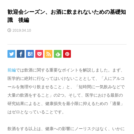
歓迎会シーズン、お酒に飲まれないための基礎知
識 後編
2019.04.10
前編
では飲酒に関する重要なポイントを解説しました。まず、
医学的に絶対に行なってはいけないこととして、「人にアルコ
ールを無理やり飲ませること」と、「短時間に一気飲みなどで
大量の飲酒をすること」の2つ。そして、医学における最新の
研究結果によると、健康損失を最小限に抑えるための「適量」
はゼロとなっていることです。
飲酒をする以上は、健康への影響にノーリスクはなく、いかに