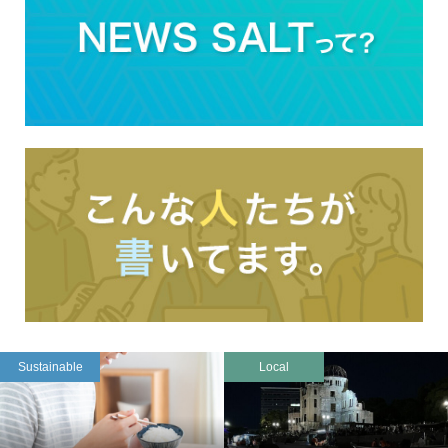
Sustainable
Local