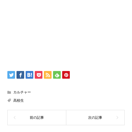
カルチャー
高校生