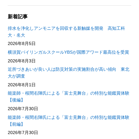
新着記事
排水を浄化しアンモニアを回収する新触媒を開発 高知工科
大・名大
2026年8月5日
横須賀バイリンガルスクールYBSが国際アワード最高位を受賞
2026年8月3日
近所づきあいが良い人は防災対策の実施割合が高い傾向 東北
大が調査
2026年8月1日
能楽師・桜間右陣氏による「富士見舞台」の特別な能鑑賞体験
【後編】
2026年7月30日
能楽師・桜間右陣氏による「富士見舞台」の特別な能鑑賞体験
【前編】
2026年7月30日