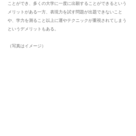
ことができ、多くの大学に一度に出願することができるという
メリットがある一方、表現力を試す問題が出題できないこと
や、学力を測ること以上に運やテクニックが重視されてしまう
というデメリットもある。
（写真はイメージ）