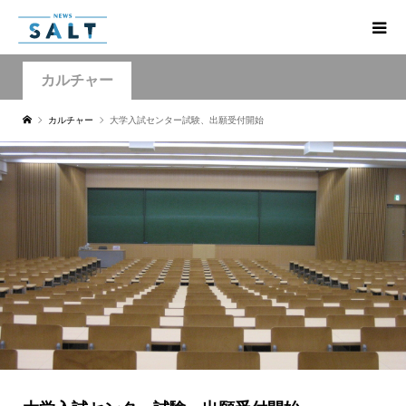
カルチャー
カルチャー
大学入試センター試験、出願受付開始