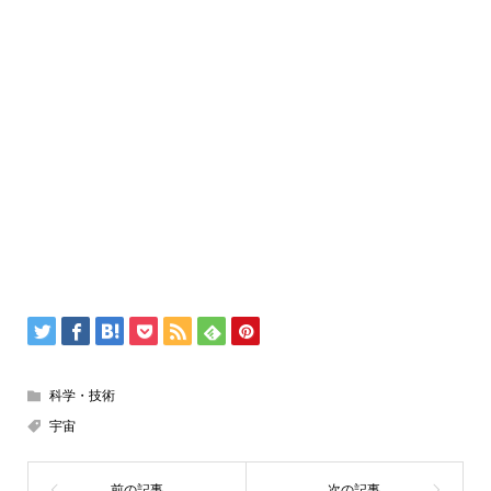
科学・技術
宇宙