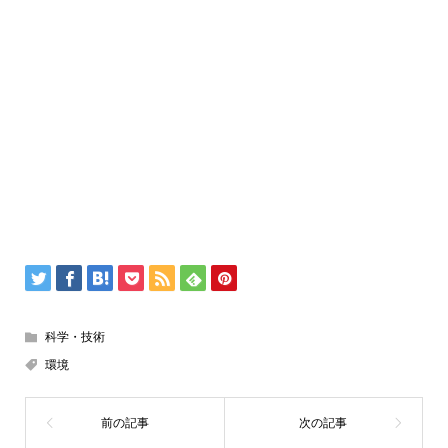
科学・技術
環境