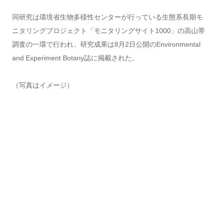
同研究は環境省生物多様性センターが行っている生態系長期モ
ニタリングプロジェクト「モニタリングサイト1000」の高山帯
調査の一環で行われ、研究成果は8月2日公開のEnvironmental
and Experiment Botany誌に掲載された。
（写真はイメージ）