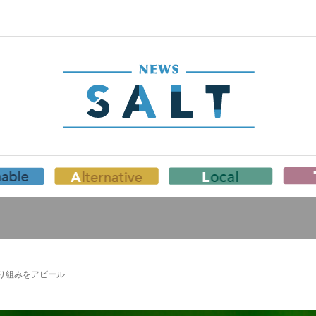
り組みをアピール