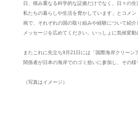
日、積み重なる科学的な証拠だけでなく、日々の生
私たちの暮らしや生活を脅かしています」とコメント
画で、それぞれの国の取り組みや経験について紹介
メッセージを広めてください。いっしょに気候変動
またこれに先立ち9月21日には「国際海岸クリーン
関係者が日本の海岸でのゴミ拾いに参加し、その様
（写真はイメージ）