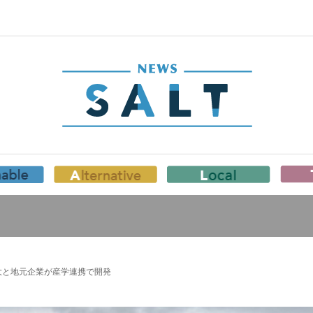
大と地元企業が産学連携で開発