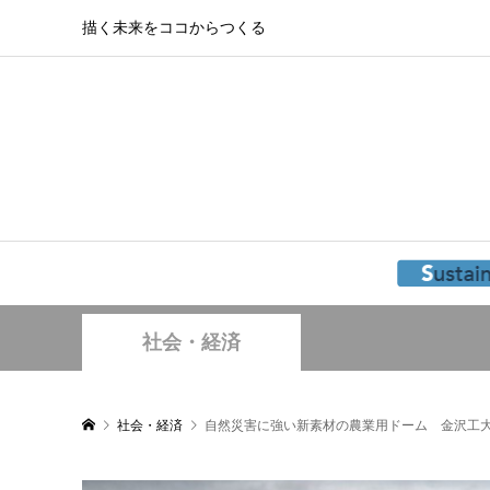
描く未来をココからつくる
社会・経済
社会・経済
自然災害に強い新素材の農業用ドーム 金沢工