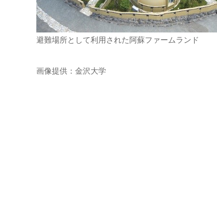
避難場所として利用された阿蘇ファームランド
画像提供：金沢大学