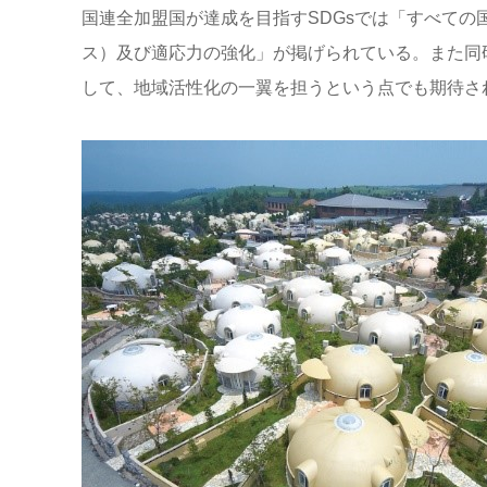
国連全加盟国が達成を目指すSDGsでは「すべて
ス）及び適応力の強化」が掲げられている。また同
して、地域活性化の一翼を担うという点でも期待さ