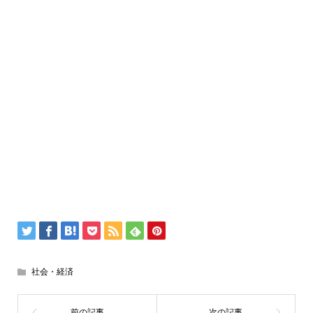
社会・経済