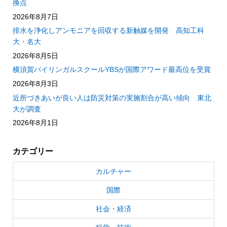
換点
2026年8月7日
排水を浄化しアンモニアを回収する新触媒を開発 高知工科
大・名大
2026年8月5日
横須賀バイリンガルスクールYBSが国際アワード最高位を受賞
2026年8月3日
近所づきあいが良い人は防災対策の実施割合が高い傾向 東北
大が調査
2026年8月1日
カテゴリー
カルチャー
国際
社会・経済