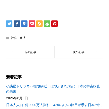
社会・経済
新着記事
小惑星トリフネへ極限接近 はやぶさ2が描く日本の宇宙探査
の未来
2026年8月9日
日本人人口1億2000万人割れ 42年ぶりの節目が示す日本の転