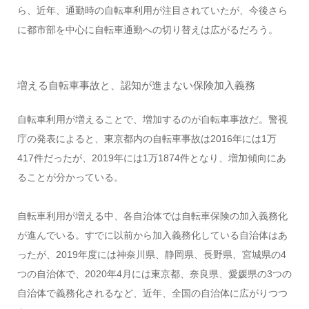
ら、近年、通勤時の自転車利用が注目されていたが、今後さら
に都市部を中心に自転車通勤への切り替えは広がるだろう。
増える自転車事故と、認知が進まない保険加入義務
自転車利用が増えることで、増加するのが自転車事故だ。警視
庁の発表によると、東京都内の自転車事故は2016年には1万
417件だったが、2019年には1万1874件となり、増加傾向にあ
ることが分かっている。
自転車利用が増える中、各自治体では自転車保険の加入義務化
が進んでいる。すでに以前から加入義務化している自治体はあ
ったが、2019年度には神奈川県、静岡県、長野県、宮城県の4
つの自治体で、2020年4月には東京都、奈良県、愛媛県の3つの
自治体で義務化されるなど、近年、全国の自治体に広がりつつ