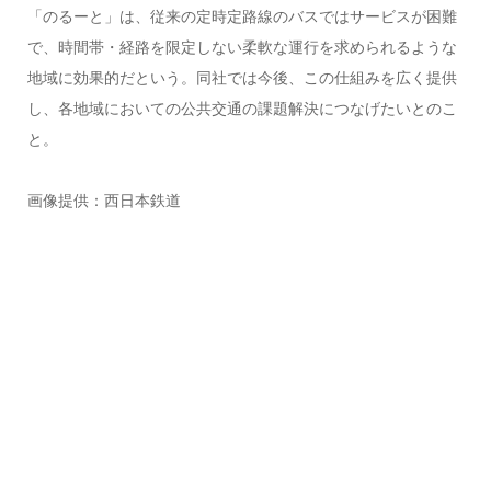
「のるーと」は、従来の定時定路線のバスではサービスが困難
で、時間帯・経路を限定しない柔軟な運行を求められるような
地域に効果的だという。同社では今後、この仕組みを広く提供
し、各地域においての公共交通の課題解決につなげたいとのこ
と。
画像提供：西日本鉄道