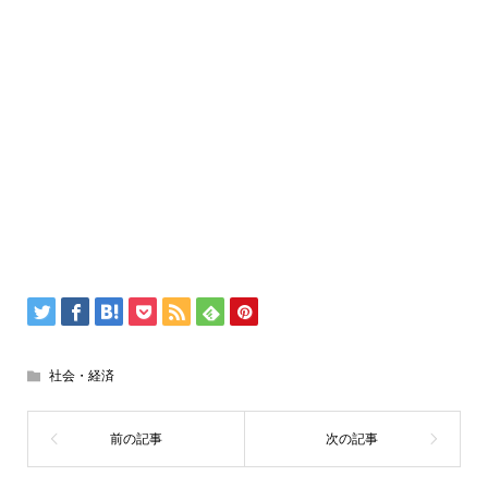
社会・経済