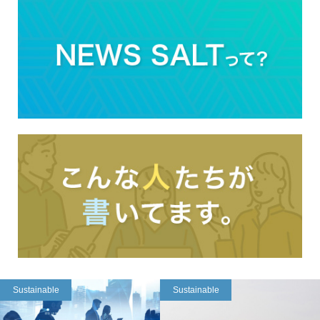
Sustainable
Sustainable