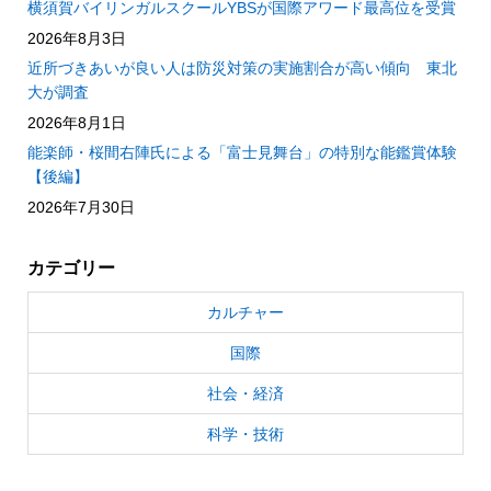
横須賀バイリンガルスクールYBSが国際アワード最高位を受賞
2026年8月3日
近所づきあいが良い人は防災対策の実施割合が高い傾向 東北
大が調査
2026年8月1日
能楽師・桜間右陣氏による「富士見舞台」の特別な能鑑賞体験
【後編】
2026年7月30日
カテゴリー
カルチャー
国際
社会・経済
科学・技術