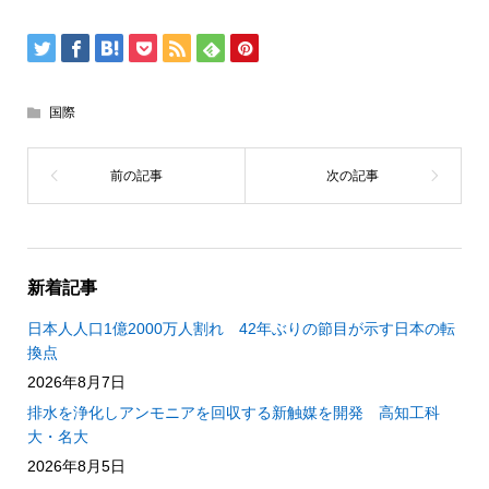
国際
新着記事
日本人人口1億2000万人割れ 42年ぶりの節目が示す日本の転
換点
2026年8月7日
排水を浄化しアンモニアを回収する新触媒を開発 高知工科
大・名大
2026年8月5日