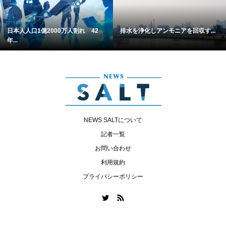
日本人人口1億2000万人割れ 42
排水を浄化しアンモニアを回収す...
年...
NEWS SALTについて
記者一覧
お問い合わせ
利用規約
プライバシーポリシー