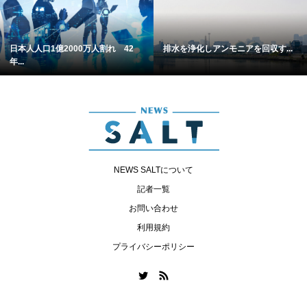
日本人人口1億2000万人割れ 42
排水を浄化しアンモニアを回収す...
年...
NEWS SALTについて
記者一覧
お問い合わせ
利用規約
プライバシーポリシー