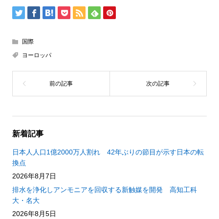
国際
ヨーロッパ
新着記事
日本人人口1億2000万人割れ 42年ぶりの節目が示す日本の転
換点
2026年8月7日
排水を浄化しアンモニアを回収する新触媒を開発 高知工科
大・名大
2026年8月5日