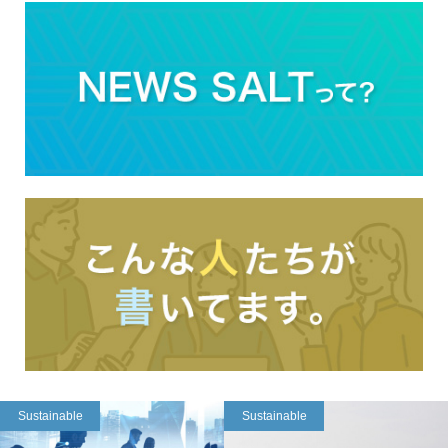
Sustainable
Sustainable