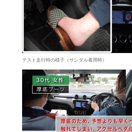
テスト走行時の様子（サンダル着用時）