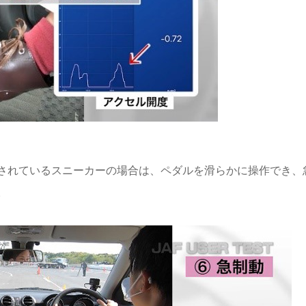
されているスニーカーの場合は、ペダルを滑らかに操作でき、
。