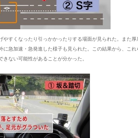
げやすくなったり引っかかったりする場面が見られた。また厚
外に急加速・急発進した様子も見られた。この結果から、これ
できない可能性があることが分かった。