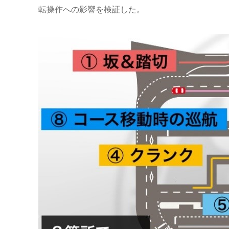
転操作への影響を検証した。