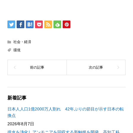
社会・経済
環境
新着記事
日本人人口1億2000万人割れ 42年ぶりの節目が示す日本の転
換点
2026年8月7日
排水を浄化しアンモニアを回収する新触媒を開発 高知工科