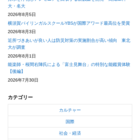
大・名大
2026年8月5日
横須賀バイリンガルスクールYBSが国際アワード最高位を受賞
2026年8月3日
近所づきあいが良い人は防災対策の実施割合が高い傾向 東北
大が調査
2026年8月1日
能楽師・桜間右陣氏による「富士見舞台」の特別な能鑑賞体験
【後編】
2026年7月30日
カテゴリー
カルチャー
国際
社会・経済