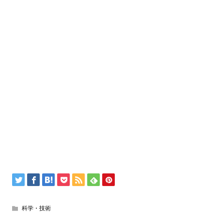
科学・技術