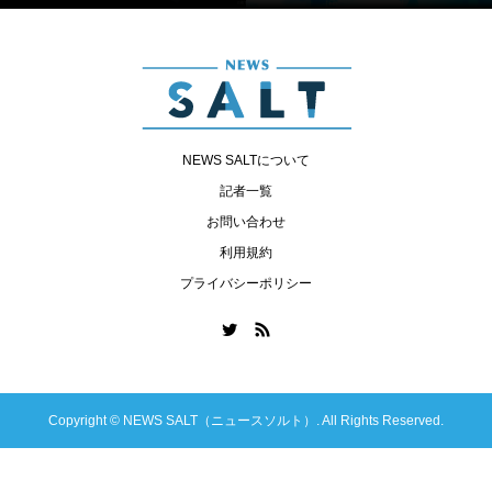
NEWS SALTについて
記者一覧
お問い合わせ
利用規約
プライバシーポリシー
Copyright ©
NEWS SALT（ニュースソルト）. All Rights Reserved.