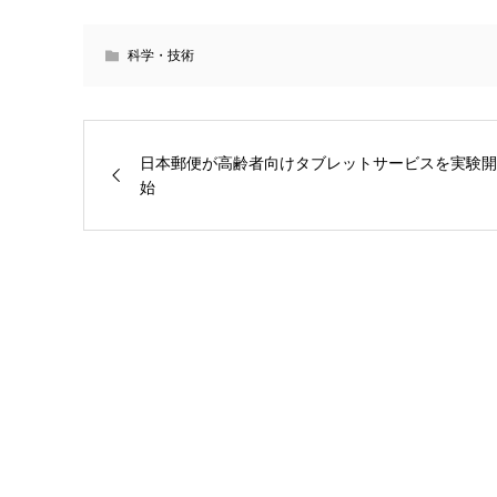
科学・技術
日本郵便が高齢者向けタブレットサービスを実験開
始