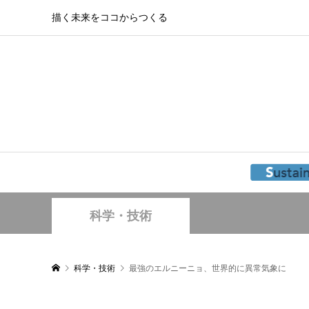
描く未来をココからつくる
科学・技術
科学・技術
最強のエルニーニョ、世界的に異常気象に