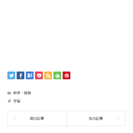
科学・技術
宇宙