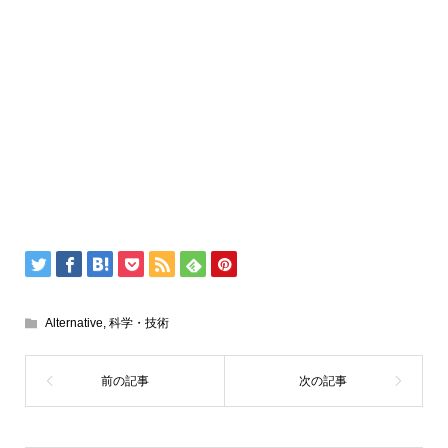
Alternative
,
科学・技術