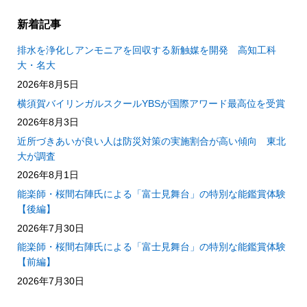
新着記事
排水を浄化しアンモニアを回収する新触媒を開発 高知工科
大・名大
2026年8月5日
横須賀バイリンガルスクールYBSが国際アワード最高位を受賞
2026年8月3日
近所づきあいが良い人は防災対策の実施割合が高い傾向 東北
大が調査
2026年8月1日
能楽師・桜間右陣氏による「富士見舞台」の特別な能鑑賞体験
【後編】
2026年7月30日
能楽師・桜間右陣氏による「富士見舞台」の特別な能鑑賞体験
【前編】
2026年7月30日