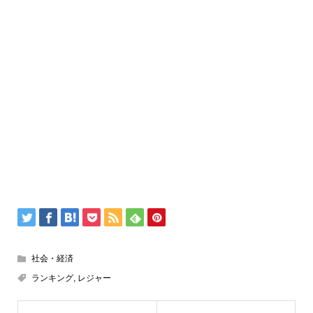
社会・経済
ランキング
,
レジャー