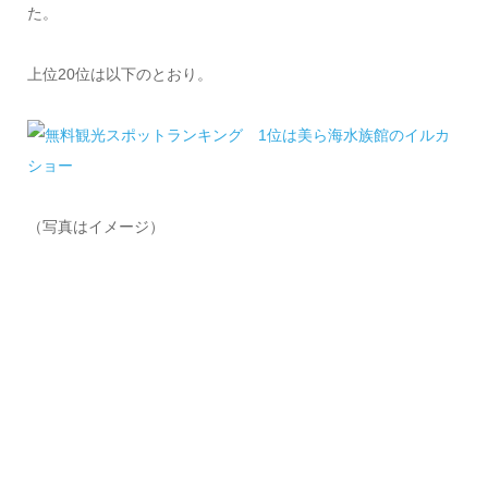
た。
上位20位は以下のとおり。
（写真はイメージ）