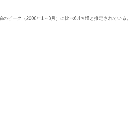
ピーク（2008年1～3月）に比べ6.4％増と推定されている