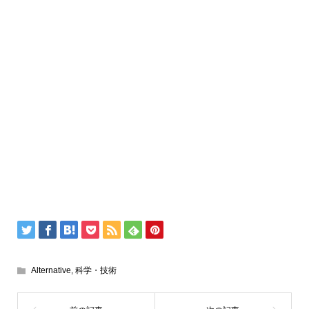
Alternative
,
科学・技術