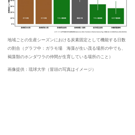
地域ごとの生産シーズンにおける炭素固定として機能する日数
の割合（グラフ中：ガラモ場 海藻が生い茂る場所の中でも、
褐藻類のホンダワラの仲間が生育している場所のこと）
画像提供：琉球大学（冒頭の写真はイメージ）