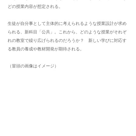
どの授業内容が想定される。
生徒が自分事として主体的に考えられるような授業設計が求め
られる、新科目「公共」。これから、どのような授業がそれぞ
れの教室で繰り広げられるのだろうか？ 新しい学びに対応す
る教員の養成や教材開発が期待される。
（冒頭の画像はイメージ）