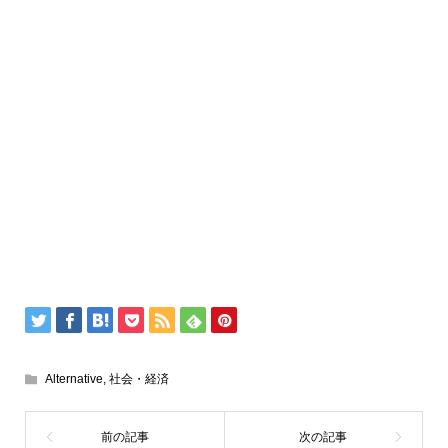
Alternative
,
社会・経済