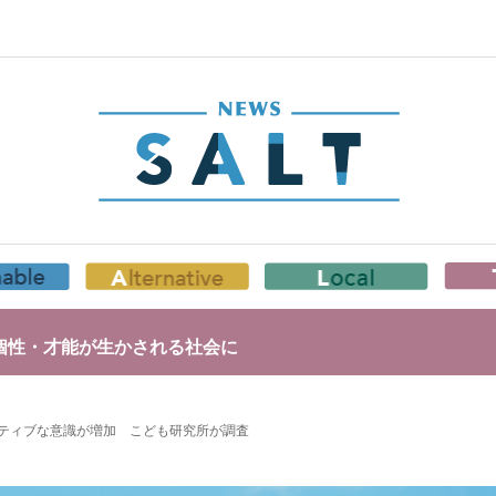
個性・才能が生かされる社会に
ティブな意識が増加 こども研究所が調査