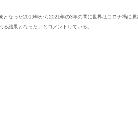
なった2019年から2021年の3年の間に世界はコロナ禍に見
れる結果となった」とコメントしている。