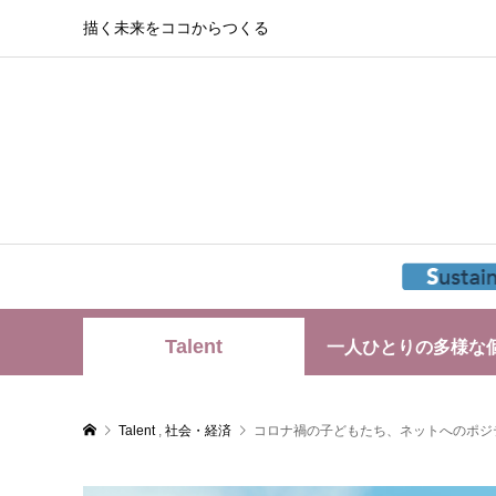
描く未来をココからつくる
Talent
一人ひとりの多様な
Talent
,
社会・経済
コロナ禍の子どもたち、ネットへのポジ