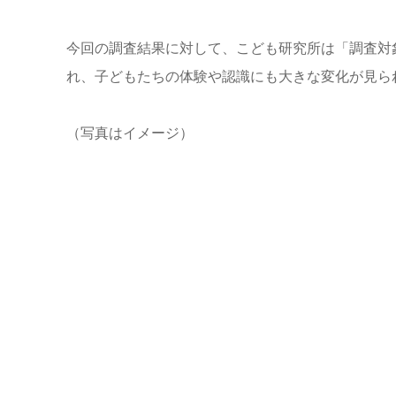
今回の調査結果に対して、こども研究所は「調査対象と
れ、子どもたちの体験や認識にも大きな変化が見ら
（写真はイメージ）