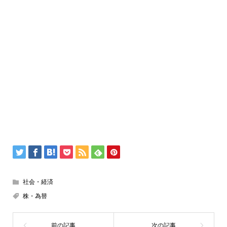
社会・経済
株・為替