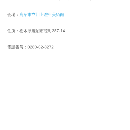
会場：
鹿沼市立川上澄生美術館
住所：栃木県鹿沼市睦町287-14
電話番号：0289-62-8272