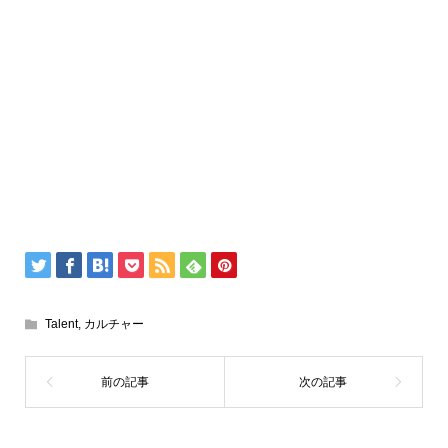
Talent
,
カルチャー