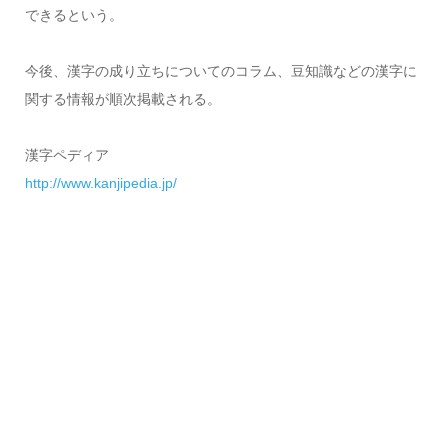
できるという。
今後、漢字の成り立ちについてのコラム、豆知識などの漢字に
関する情報が順次掲載される。
漢字ペディア
http://www.kanjipedia.jp/