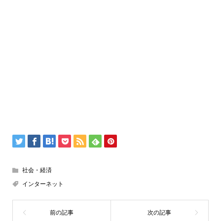
社会・経済
インターネット