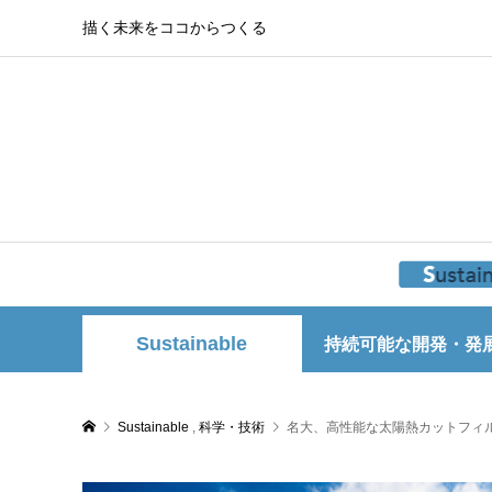
描く未来をココからつくる
Sustainable
持続可能な開発・発
Sustainable
,
科学・技術
名大、高性能な太陽熱カットフィ