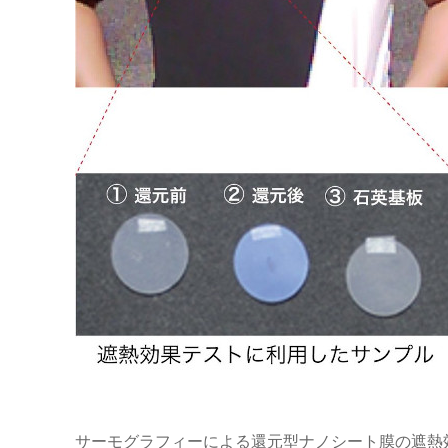
サーモグラフィーによる還元型ナノシート膜の遮熱