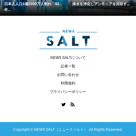
日本人人口1億2000万人割れ 42
排水を浄化しアンモニアを回収す...
年...
NEWS SALTについて
記者一覧
お問い合わせ
利用規約
プライバシーポリシー
Copyright ©
NEWS SALT（ニュースソルト）. All Rights Reserved.