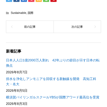
Sustainable
,
国際
新着記事
日本人人口1億2000万人割れ 42年ぶりの節目が示す日本の転
換点
2026年8月7日
排水を浄化しアンモニアを回収する新触媒を開発 高知工科
大・名大
2026年8月5日
横須賀バイリンガルスクールYBSが国際アワード最高位を受賞
2026年8月3日