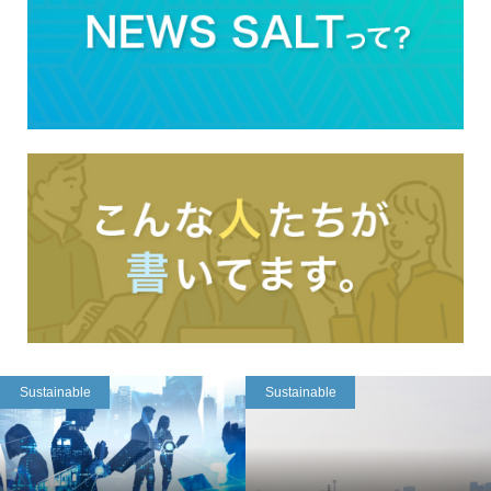
Sustainable
Sustainable