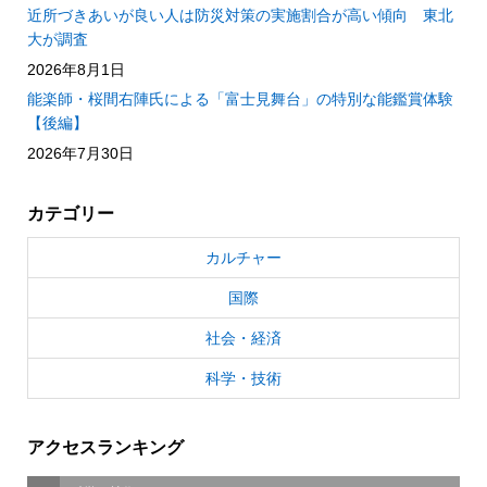
近所づきあいが良い人は防災対策の実施割合が高い傾向 東北
大が調査
2026年8月1日
能楽師・桜間右陣氏による「富士見舞台」の特別な能鑑賞体験
【後編】
2026年7月30日
カテゴリー
カルチャー
国際
社会・経済
科学・技術
アクセスランキング