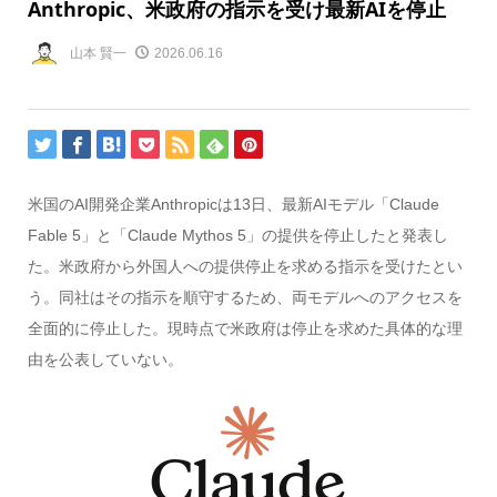
Anthropic、米政府の指示を受け最新AIを停止
山本 賢一
2026.06.16
米国のAI開発企業Anthropicは13日、最新AIモデル「Claude
Fable 5」と「Claude Mythos 5」の提供を停止したと発表し
た。米政府から外国人への提供停止を求める指示を受けたとい
う。同社はその指示を順守するため、両モデルへのアクセスを
全面的に停止した。現時点で米政府は停止を求めた具体的な理
由を公表していない。