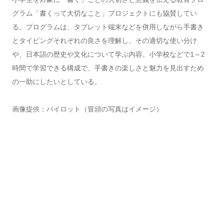
グラム「書くって大切なこと」プロジェクトにも協賛してい
る。プログラムは、タブレット端末などを併用しながら手書き
とタイピングそれぞれの良さを理解し、その適切な使い分け
や、日本語の歴史や文化について学ぶ内容。小学校などで1～2
時間で学習できる構成で、手書きの楽しさと魅力を見出すため
の一助にしたいとしている。
画像提供：パイロット（冒頭の写真はイメージ）