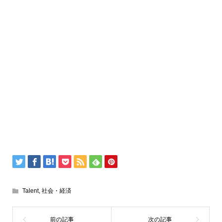
Talent
,
社会・経済