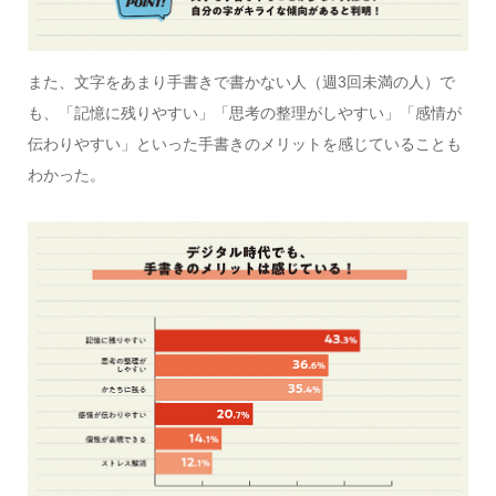
また、文字をあまり手書きで書かない人（週3回未満の人）で
も、「記憶に残りやすい」「思考の整理がしやすい」「感情が
伝わりやすい」といった手書きのメリットを感じていることも
わかった。