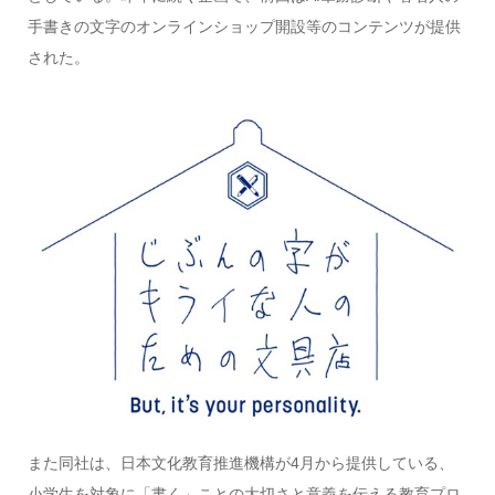
手書きの文字のオンラインショップ開設等のコンテンツが提供
された。
また同社は、日本文化教育推進機構が4月から提供している、
小学生を対象に「書く」ことの大切さと意義を伝える教育プロ